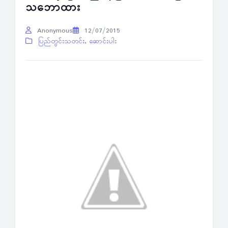
သဘောထား
Anonymous
12/07/2015
ပြည်တွင်းသတင်း
,
ဆောင်းပါး