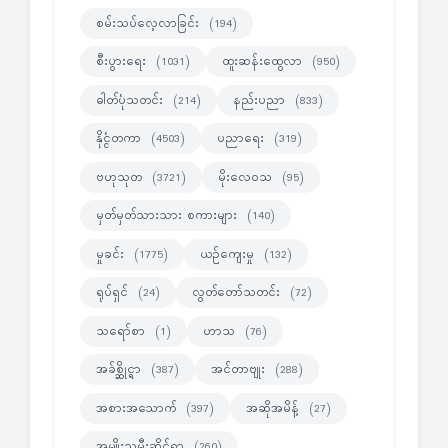
စမ်းသပ်လေ့လာခြင်း
(194)
စီးပွားရေး
ထူးဆန်းထွေလာ
(1031)
(950)
ဓါတ်ပုံသတင်း
နည်းပညာ
(214)
(833)
နိုင္ငံတကာ
ပညာရေး
(4503)
(319)
ဗဟုသုတ
မိုးလေဝသ
(3721)
(95)
မှတ်မှတ်သားသား စကားများ
(140)
မှုခင်း
ယဉ်ကျေးမှု
(1775)
(132)
ရုပ်ရှင်
လွတ်တော်သတင်း
(24)
(72)
သရော်စာ
ဟာသ
(1)
(76)
အခ်စ္ဆိုင္ရာ
အင်တာဗျုး
(387)
(288)
အစားအသောက်
အဆိုအမိန့်
(397)
(27)
အမျိုးသမီးဆိုင်ရာ
(260)