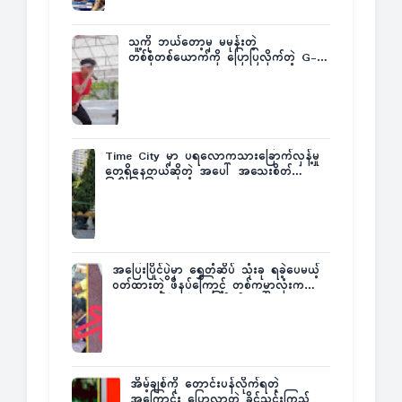
သူ့ကို ဘယ်တော့မှ မမုန်းတဲ့
တစ်စုံတစ်ယောက်ကို ပြောပြလိုက်တဲ့ G-
Fatt
Time City မှာ ပရလောကသားခြောက်လှန့်မှု
တွေရှိနေတယ်ဆိုတဲ့ အပေါ် အသေးစိတ်
ပြန်ပြောပြလာတဲ့ Times City Project
Director ဦးမြတ်မင်း
အပြေးပြိုင်ပွဲမှာ ရွှေတံဆိပ် သုံးခု ရခဲ့ပေမယ့်
ဝတ်ထားတဲ့ ဖိနပ်ကြောင့် တစ်ကမ္ဘာလုံးက
အံ့အားသင့်ခဲ့ရတဲ့ အဖြစ်မှန်
အိမ့်ချစ်ကို တောင်းပန်လိုက်ရတဲ့
အကြောင်း ပြောလာတဲ့ ခိုင်သင်းကြည်