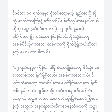
ဒီဇင်ဘာ ၁၈ ရက်နေ့မှာ ရုံတင်တော့မယ့် ရည်းစားဦးဆို
တဲ့ ဇာတ်ကားကြီးနဲ့ပတ်သက်ပြီး စိတ်လှုပ်ရှားနေပါတယ်
ဆိုတဲ့ သဉ္ဖာနွယ်ဝင်းက လာမဲ့ ၁၂ ရက်နေ့မှာလဲ
ဒါရိုက်တာဂျိုး၊ မင်းသား စိုင်းစိုင်းခမ်းလှိုင်တို့နဲ့အတူ
အချစ်ဗီဒီယိုကားလေး တစ်ကားကို ရိုက်ဖို့ရှိတယ်ဆိုတာ
ခုလို ပြောပြလာပါတယ်။
"၁၂ ရက်နေ့မှာ ကိုစိုင်း၊ ဒါရိုက်တာဂျိုးနဲ့အတူ ဗီဒီယိုကား
လေးတစ်ကား ရိုက်ဖို့ရှိတယ်။ အချစ်ကားလေးပါပဲ။ ဒီ
ကြားထဲမှာတော့ ကလင်ဒါတွေ၊ ကြော်ငြာလေးတွေ ရိုက်
ဖြစ်နေပါတယ်။ ရည်းစားဦးဇာတ်ကားနဲ့ပတ်သက်ပြီး
တော့ လဲ သဉ္ဖာကတော့ အကောင်းဆုံးဖြစ်အောင်ကြိုးစား
ခဲ့တဲ့ အတွက် အခုပရိသတ်ဆီကဝေဖန်သံလေးကို သဉ္ဖာ