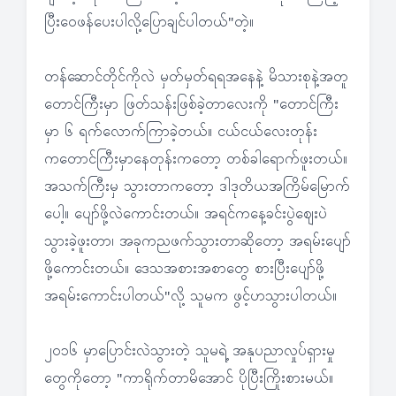
ပြီးဝေဖန်ပေးပါလို့ပြောချင်ပါတယ်"တဲ့။
တန်ဆောင်တိုင်ကိုလဲ မှတ်မှတ်ရရအနေနဲ့ မိသားစုနဲ့အတူ
တောင်ကြီးမှာ ဖြတ်သန်းဖြစ်ခဲ့တာလေးကို "တောင်ကြီး
မှာ ၆ ရက်လောက်ကြာခဲ့တယ်။ ငယ်ငယ်လေးတုန်း
ကတောင်ကြီးမှာနေတုန်းကတော့ တစ်ခါရောက်ဖူးတယ်။
အသက်ကြီးမှ သွားတာကတော့ ဒါဒုတိယအကြိမ်မြောက်
ပေါ့။ ပျော်ဖို့လဲကောင်းတယ်။ အရင်ကနေ့ခင်းပွဲဈေးပဲ
သွားခဲ့ဖူးတာ၊ အခုကညဖက်သွားတာဆိုတော့ အရမ်းပျော်
ဖို့ကောင်းတယ်။ ဒေသအစားအစာတွေ စားပြီးပျော်ဖို့
အရမ်းကောင်းပါတယ်"လို့ သူမက ဖွင့်ဟသွားပါတယ်။
၂၀၁၆ မှာပြောင်းလဲသွားတဲ့ သူမရဲ့ အနုပညာလှုပ်ရှားမှု
တွေကိုတော့ "ကာရိုက်တာမိအောင် ပိုပြီးကြိုးစားမယ်။