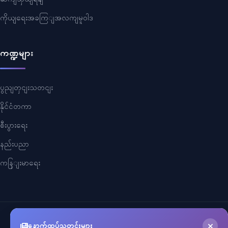
ကိုယျရေးအခကြျအလကျမူဝါဒ
ကဏ္ဍများ
ပွညျတှငျးသတငျး
နိုင်ငံတကာ
စီးပွားရေး
နည်းပညာ
ကနြျးမာရေး
©
2026
Myanmar Cele News
. All Rights Reserved.
နောက်ထပ်သတင်းများ