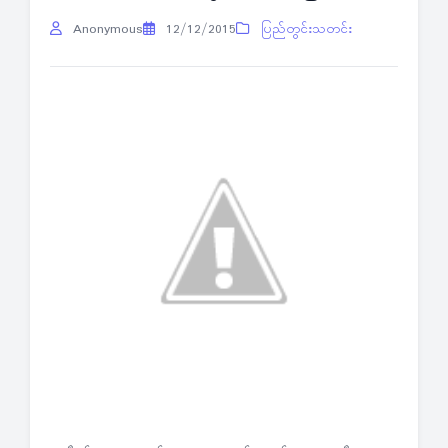
Anonymous
12/12/2015
ပြည်တွင်းသတင်း