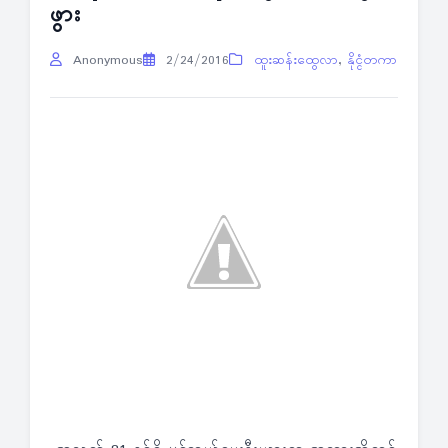
ဖွား
Anonymous
2/24/2016
ထူးဆန်းထွေလာ
,
နိုင္ငံတကာ