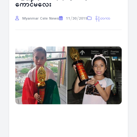
ကောင်မလေး
Myanmar Cele News
11/30/2019
နိုင္ငံတကာ