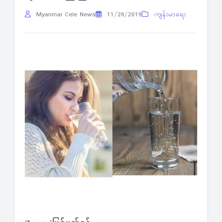
Myanmar Cele News
11/28/2019
ကျန်းမာရေး