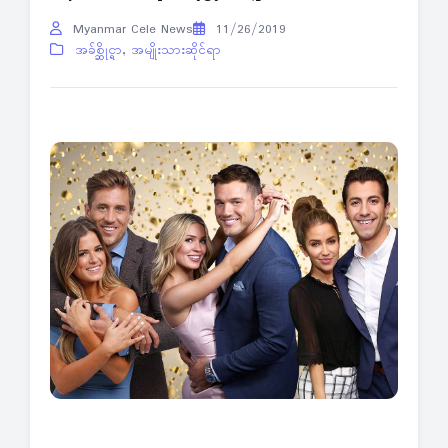
Myanmar Cele News
11/26/2019
အခ်စ္ဆိုင္ရာ
,
အမျိုးသားဆိုင်ရာ