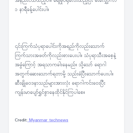
အနည်းငယ်ထည့်ပါ။ ရေမြုပ်ရုံလေးထည့်ပြီး မီးလျှော့ကာ
၁ နာရီခန့်ပေါင်းပါ။
၎င်းကြက်သံပုရာပေါင်းကိုအရည်ကိုလည်းသောက်
ကြက်သားအဖတ်ကိုလည်းစားပေးပါ။ သံပုရာသီးအစေ့နဲ့
အခွံကြောင့် အရသာကခါးနေမည်။ သို့သော် ရောဂါ
အတွက်ဆေးသောက်ရတာမို့ သည်းခံပြီးသောက်ပေးပါ။
ဆီးချိုဝေဒနာသည်များအားလုံး ရောဂါကင်းဝေးပြီး
ကျန်းမာပျော်ရွှင်စွာနေထိုင်နိုင်ကြပါစေ။
Credit:
Myanmar technews