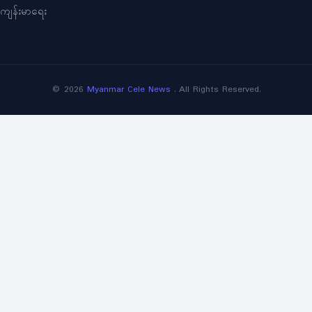
ကျန်းမာရေး
©
2026
Myanmar Cele News
. All Rights Reserved.