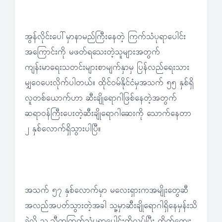
အွန်လိုင်းပေါ်မှာနာမည်ကြီးနေတဲ့ ကြက်သံပုရာပေါင်း
အကြောင်းကို မဖတ်ရသေးတဲ့သူများအတွက်
ကျန်းမာရေးသတင်းများစာမျက်နှာမှ ပြန်လည်ရေးသား
မျှဝေပေးလိုက်ပါတယ်။ ထိုင်ဝမ်နိုင်ငံမှအသက် ၅၅ နှစ်ရှိ
လူတစ်ယောက်ဟာ ဆီးချိုရောဂါဖြစ်နေတဲ့အတွက်
ဆရာဝန်ကြီးပေးတဲ့ဆီးချိုရောဂါဆေးကို သောက်နေတာ
၂ နှစ်လောက်ရှိသွားပါပြီ။
အသက် ၅၇ နှစ်လောက်မှာ မလေးရှားကအမျိုးတွေဆီ
အလည်အပတ်သွားတဲ့အခါ သူ့မှာဆီးချိုရောဂါရှိနေမှန်းသိ
ခဲ့လို့ သူ့ညီကကြက်သံပုရာပေါင်းကိုလုပ်ပြီး တိုက်ကျွေး