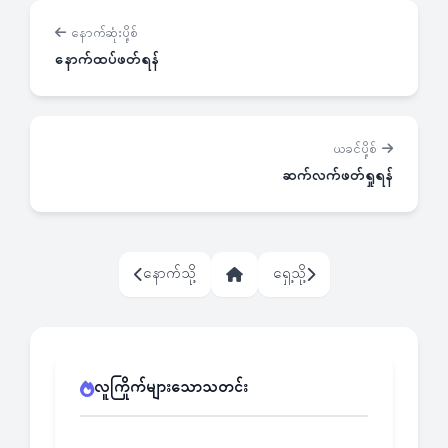
နောက်ဆုံးပို့စ်
နောက်ထပ်ဖတ်ရန်
ယခင်ပို့စ်
ဆက်လက်ဖတ်ရှုရန်
နောက်သို့
ရှေ့သို့
လူကြိုက်များသောသတင်း