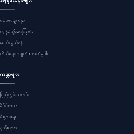
အမြန်လင့်ခ်များ
ပင်မစာမျက်နှာ
ကျွန်ုပ်တို့အကြောင်း
ဆက်သွယ်ရန်
ကိုယ်ရေးအချက်အလက်မူဝါဒ
ကဏ္ဍများ
ပြည်တွင်းသတင်း
နိုင်ငံတကာ
စီးပွားရေး
နည်းပညာ