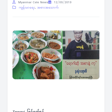
Myanmar Cele News
12/09/2019
ကျန်းမာရေး
,
အစားအသောက်
Zawgyi ဖြင့်ဖတ်ရန်