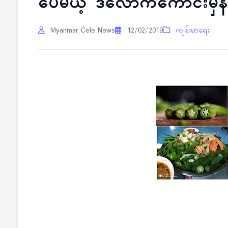
ပေမယ့် ဒီလောက်ကောင်းမှန်း
Myanmar Cele News
12/02/2019
ကျန်းမာရေး