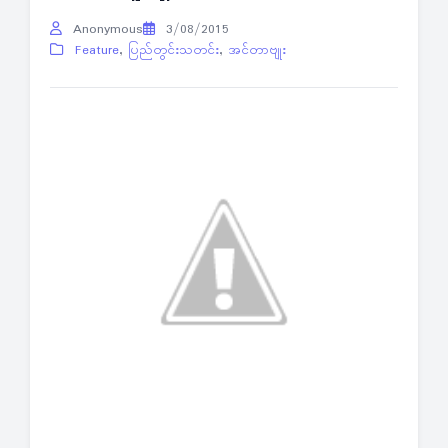
Anonymous
3/08/2015
Feature
,
ပြည်တွင်းသတင်း
,
အင်တာဗျုး