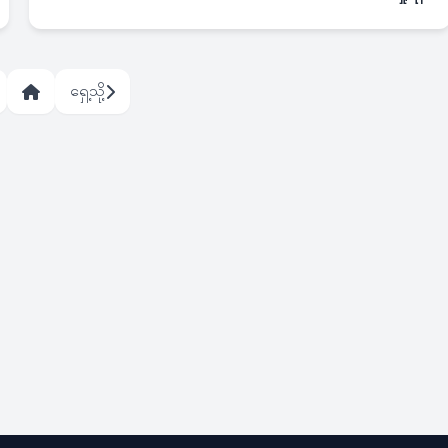
ရှေ့သို့