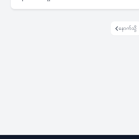
နောက်သို့