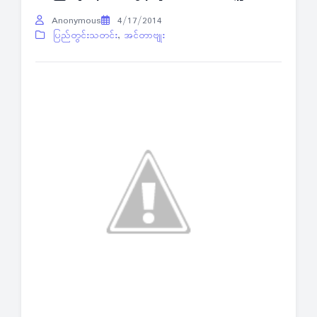
Anonymous
4/17/2014
ပြည်တွင်းသတင်း
,
အင်တာဗျုး