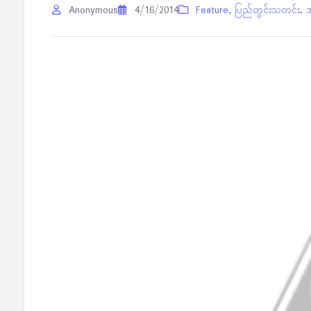
Anonymous
4/16/2014
Feature
,
ပြည်တွင်းသတင်း
,
အ