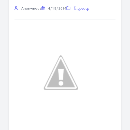
Anonymous
4/19/2014
စီးပွားရေး