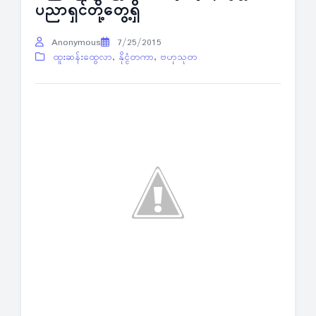
ပညာရှင်တို့တွေ့ရှိ
Anonymous
7/25/2015
ထူးဆန်းထွေလာ
,
နိုင္ငံတကာ
,
ဗဟုသုတ