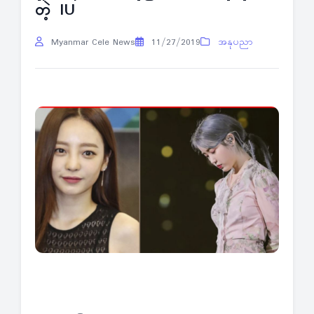
တဲ့ IU
Myanmar Cele News
11/27/2019
အနုပညာ