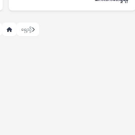
ရှေ့သို့