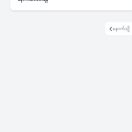
နောက်သို့