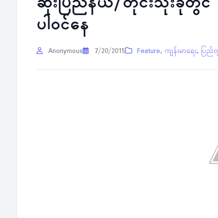
ဆုံးပြည်နယ်/တိုင်းသုံးခုတွ
ပါဝင်နေ
Anonymous
7/20/2015
Feature
,
ကျန်းမာရေး
,
ပြည်တ