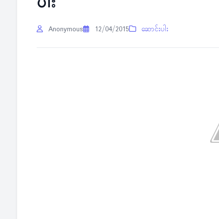
ပါး
Anonymous
12/04/2015
ဆောင်းပါး