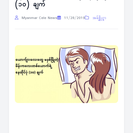
(၁၀) ချက်
Myanmar Cele News
11/28/2019
အခ်စ္ဆိုင္ရာ